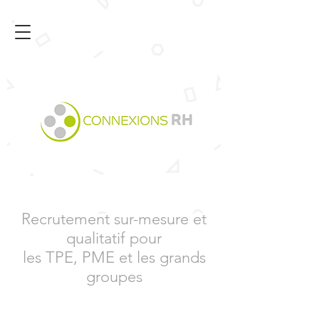
Recrutement sur-mesure et
qualitatif pour
les TPE, PME et les grands
groupes